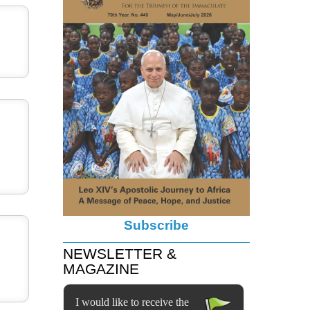
Subscribe
NEWSLETTER &
MAGAZINE