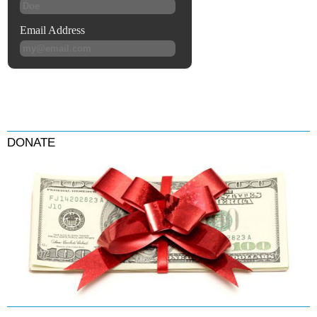
DONATE