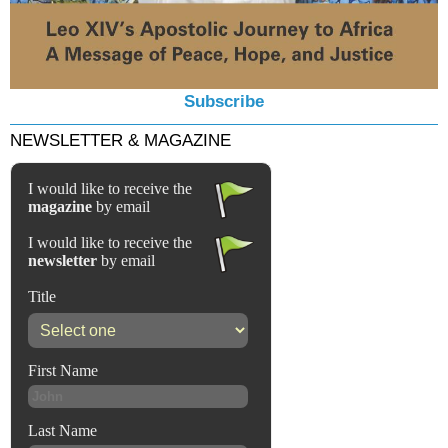
Subscribe
NEWSLETTER & MAGAZINE