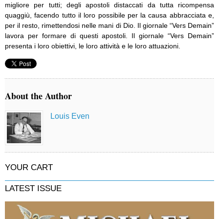
migliore per tutti; degli apostoli distaccati da tutta ricompensa
quaggiù, facendo tutto il loro possibile per la causa abbracciata e,
per il resto, rimettendosi nelle mani di Dio. Il giornale “Vers Demain”
lavora per formare di questi apostoli. Il giornale “Vers Demain”
presenta i loro obiettivi, le loro attività e le loro attuazioni.
About the Author
Louis Even
YOUR CART
LATEST ISSUE